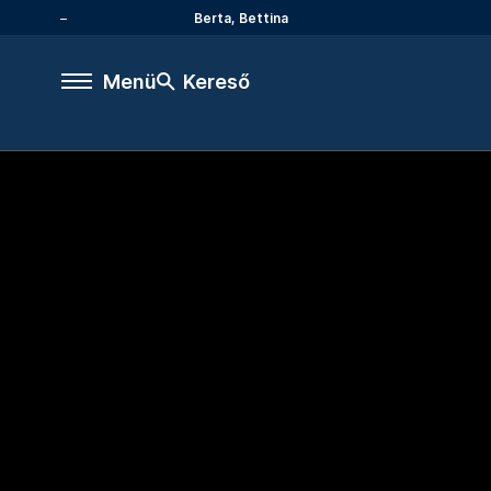
Berta, Bettina
Menü
Kereső