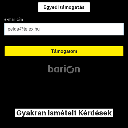
Egyedi támogatás
e-mail cím
Gyakran Ismételt Kérdések