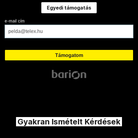
Egyedi támogatás
e-mail cím
Gyakran Ismételt Kérdések