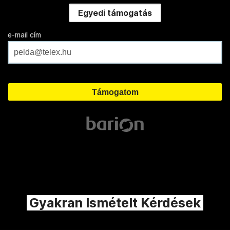
Egyedi támogatás
e-mail cím
Gyakran Ismételt Kérdések