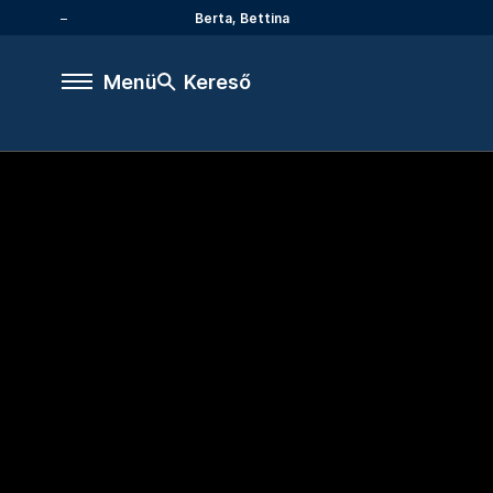
Berta, Bettina
Menü
Kereső