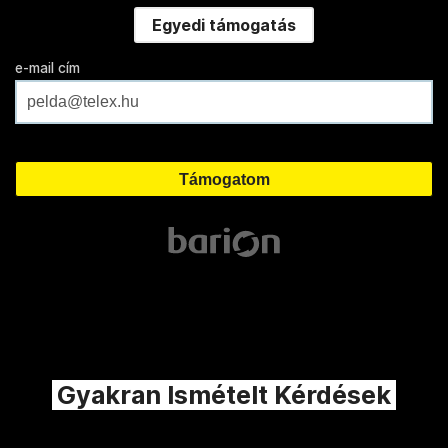
Egyedi támogatás
e-mail cím
Gyakran Ismételt Kérdések