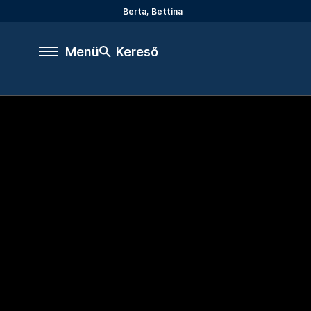
Berta, Bettina
Menü
Kereső