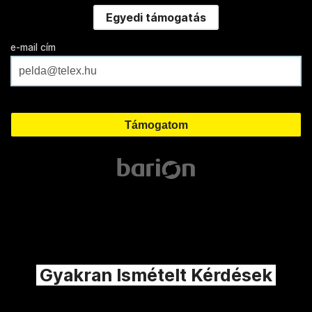
Egyedi támogatás
e-mail cím
Gyakran Ismételt Kérdések