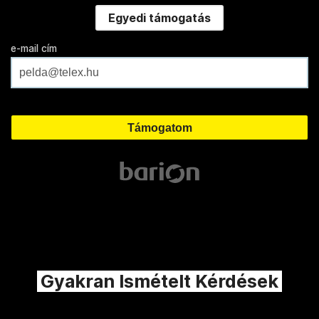
Egyedi támogatás
e-mail cím
Gyakran Ismételt Kérdések