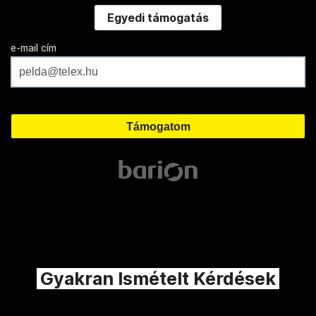
Egyedi támogatás
e-mail cím
Gyakran Ismételt Kérdések