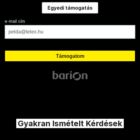
Egyedi támogatás
e-mail cím
Gyakran Ismételt Kérdések