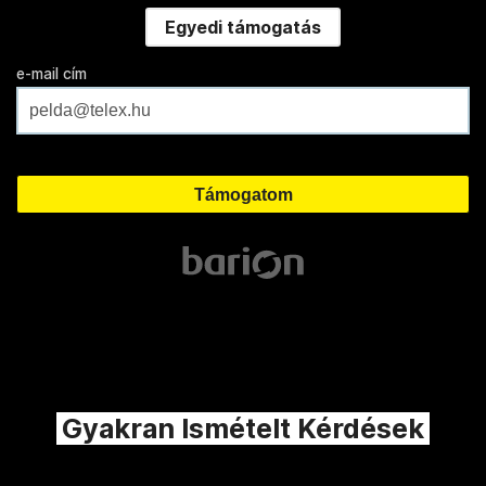
Egyedi támogatás
e-mail cím
Gyakran Ismételt Kérdések