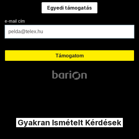
Egyedi támogatás
e-mail cím
Gyakran Ismételt Kérdések