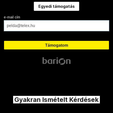
Egyedi támogatás
e-mail cím
Gyakran Ismételt Kérdések