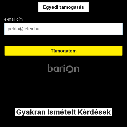
Egyedi támogatás
e-mail cím
Gyakran Ismételt Kérdések