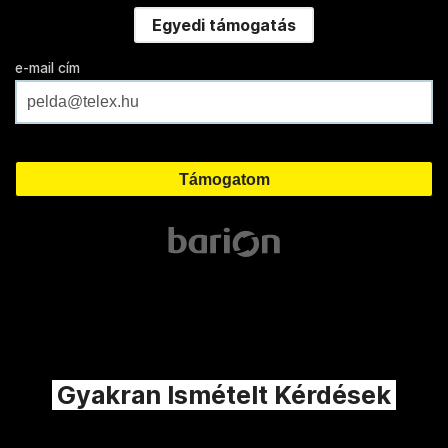
Egyedi támogatás
e-mail cím
Gyakran Ismételt Kérdések