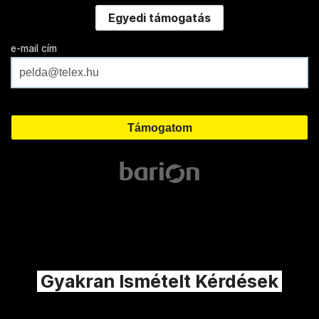
Egyedi támogatás
e-mail cím
Gyakran Ismételt Kérdések