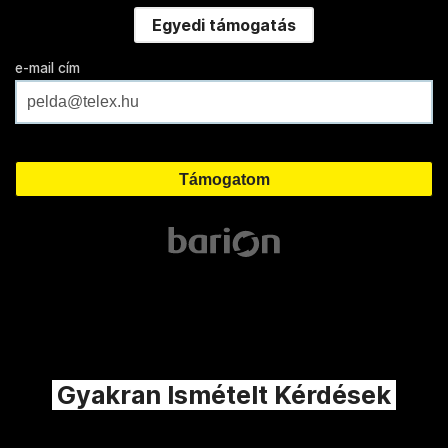
Egyedi támogatás
e-mail cím
Gyakran Ismételt Kérdések