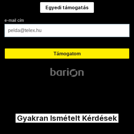
Egyedi támogatás
e-mail cím
Gyakran Ismételt Kérdések