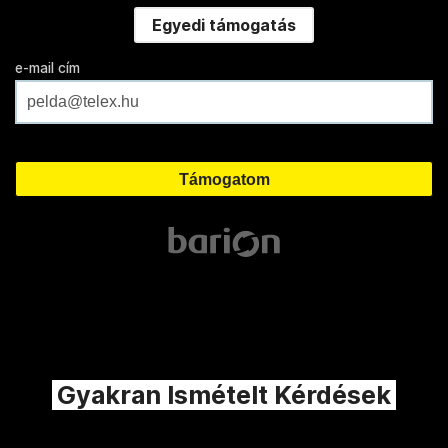
Egyedi támogatás
e-mail cím
Gyakran Ismételt Kérdések