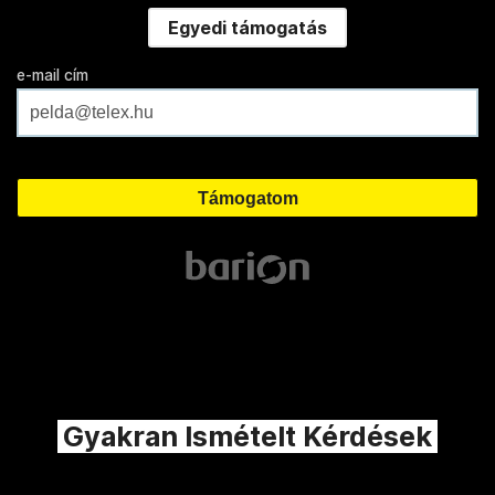
Egyedi támogatás
e-mail cím
Gyakran Ismételt Kérdések