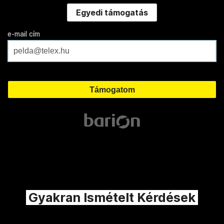
Egyedi támogatás
e-mail cím
Gyakran Ismételt Kérdések