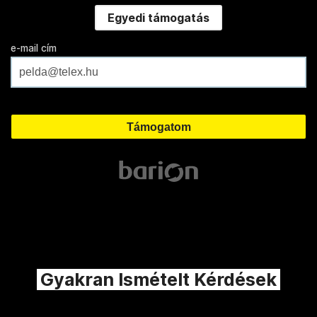
Egyedi támogatás
e-mail cím
Gyakran Ismételt Kérdések