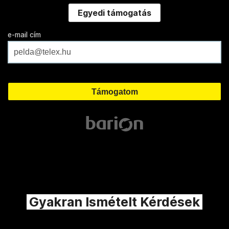
Egyedi támogatás
e-mail cím
Gyakran Ismételt Kérdések