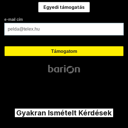
Egyedi támogatás
e-mail cím
Gyakran Ismételt Kérdések