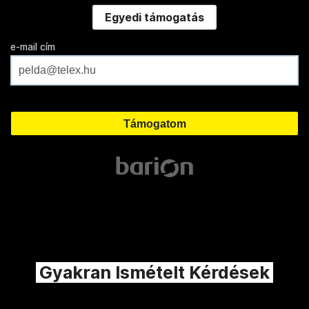
Egyedi támogatás
e-mail cím
Gyakran Ismételt Kérdések