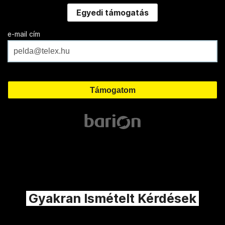
Egyedi támogatás
e-mail cím
Gyakran Ismételt Kérdések