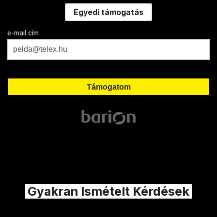
Egyedi támogatás
e-mail cím
Gyakran Ismételt Kérdések