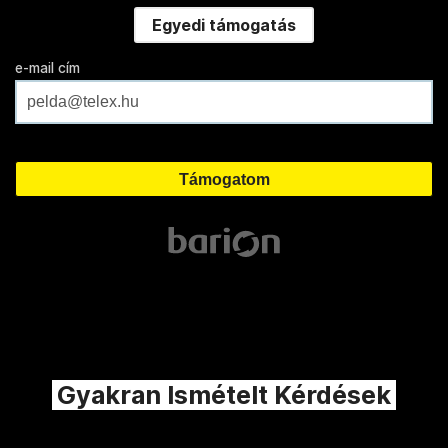
Egyedi támogatás
e-mail cím
Gyakran Ismételt Kérdések