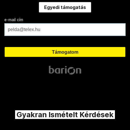
Egyedi támogatás
e-mail cím
Gyakran Ismételt Kérdések