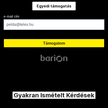
Egyedi támogatás
e-mail cím
Gyakran Ismételt Kérdések