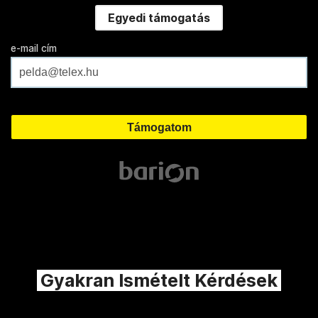
Egyedi támogatás
e-mail cím
Gyakran Ismételt Kérdések