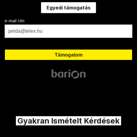
Egyedi támogatás
e-mail cím
Gyakran Ismételt Kérdések