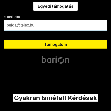
Egyedi támogatás
e-mail cím
Gyakran Ismételt Kérdések