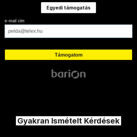
Egyedi támogatás
e-mail cím
Gyakran Ismételt Kérdések