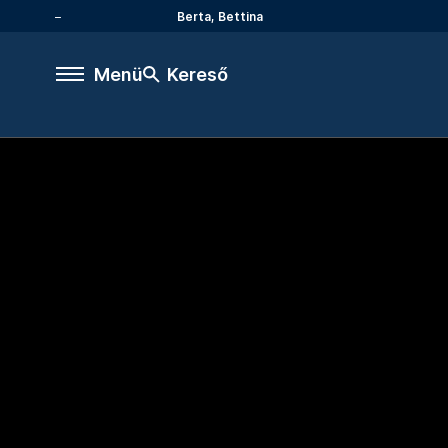
Berta, Bettina
Menü
Kereső