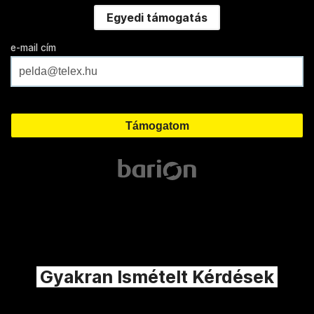
Egyedi támogatás
e-mail cím
Gyakran Ismételt Kérdések