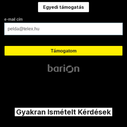
Egyedi támogatás
e-mail cím
Gyakran Ismételt Kérdések