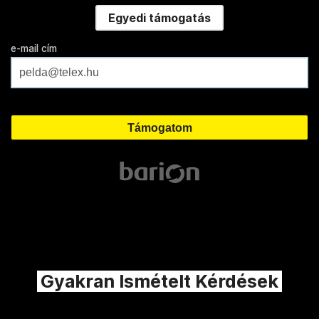
Egyedi támogatás
e-mail cím
Gyakran Ismételt Kérdések