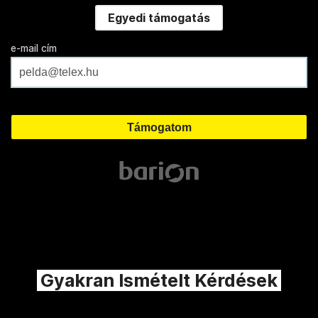
Egyedi támogatás
e-mail cím
Gyakran Ismételt Kérdések