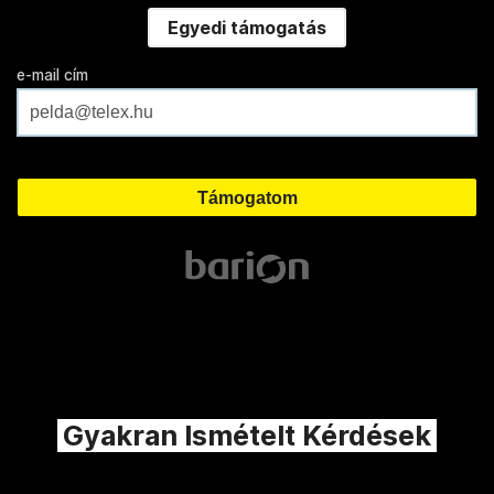
Egyedi támogatás
e-mail cím
Gyakran Ismételt Kérdések