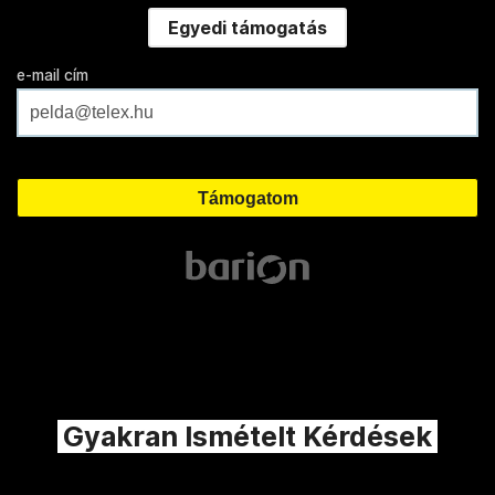
Egyedi támogatás
e-mail cím
Gyakran Ismételt Kérdések