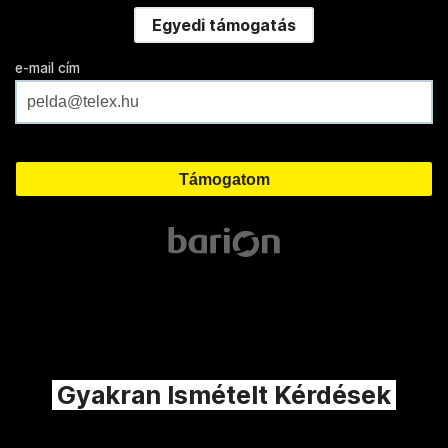
Egyedi támogatás
e-mail cím
Gyakran Ismételt Kérdések