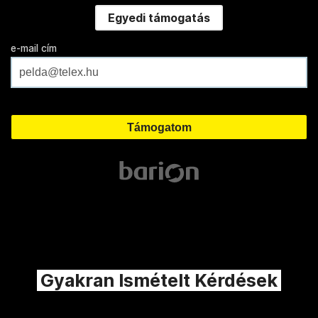
Egyedi támogatás
e-mail cím
Gyakran Ismételt Kérdések