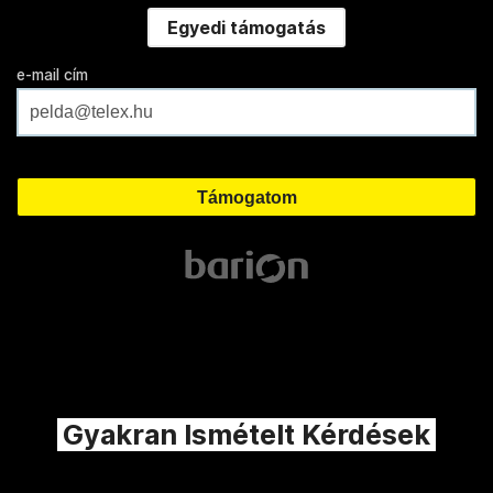
Egyedi támogatás
e-mail cím
Gyakran Ismételt Kérdések