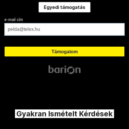
Egyedi támogatás
e-mail cím
Gyakran Ismételt Kérdések