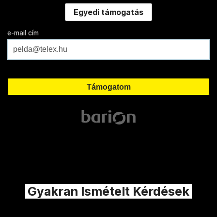
Egyedi támogatás
e-mail cím
Gyakran Ismételt Kérdések