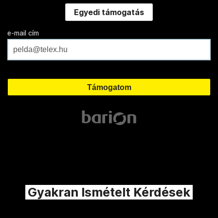
Egyedi támogatás
e-mail cím
Gyakran Ismételt Kérdések