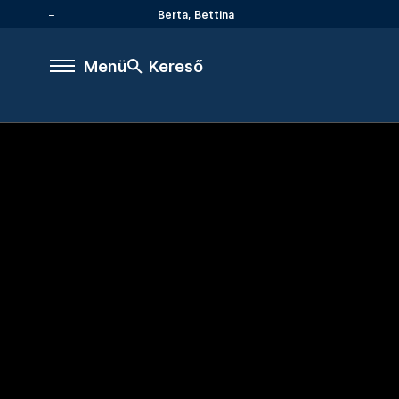
Berta, Bettina
Menü
Kereső