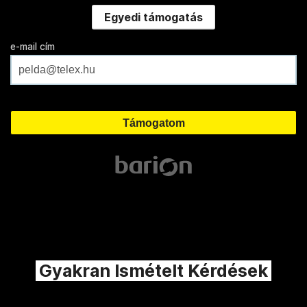
Egyedi támogatás
e-mail cím
Gyakran Ismételt Kérdések